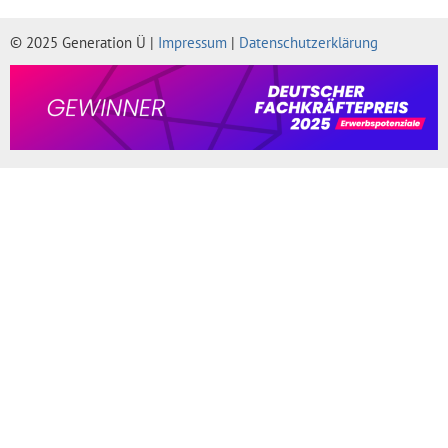
© 2025 Generation Ü |
Impressum
|
Datenschutzerklärung