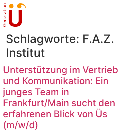
Schlagworte:
F.A.Z.
Institut
Unterstützung im Vertrieb
und Kommunikation: Ein
junges Team in
Frankfurt/Main sucht den
erfahrenen Blick von Üs
(m/w/d)