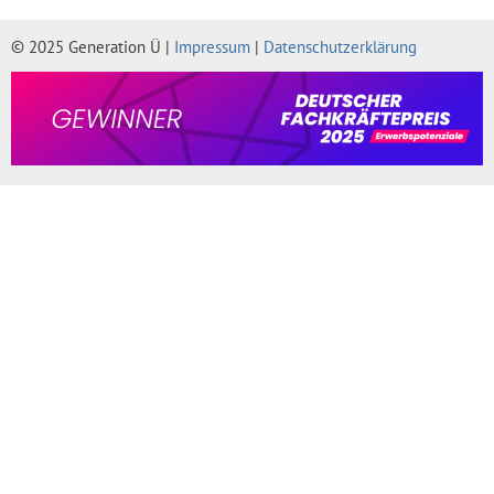
© 2025 Generation Ü |
Impressum
|
Datenschutzerklärung