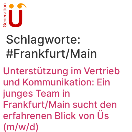
Schlagworte:
#Frankfurt/Main
Unterstützung im Vertrieb
und Kommunikation: Ein
junges Team in
Frankfurt/Main sucht den
erfahrenen Blick von Üs
(m/w/d)