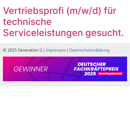
Vertriebsprofi (m/w/d) für
technische
Serviceleistungen gesucht.
© 2025 Generation Ü |
Impressum
|
Datenschutzerklärung