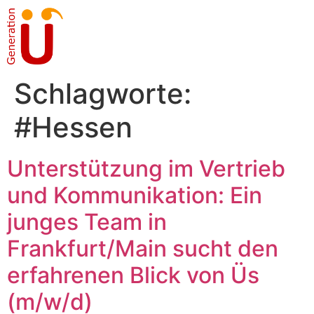
Schlagworte:
#Hessen
Unterstützung im Vertrieb
und Kommunikation: Ein
junges Team in
Frankfurt/Main sucht den
erfahrenen Blick von Üs
(m/w/d)