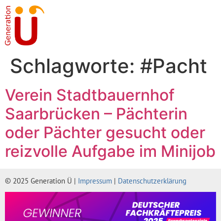
Schlagworte:
#Pacht
Verein Stadtbauernhof
Saarbrücken – Pächterin
oder Pächter gesucht oder
reizvolle Aufgabe im Minijob
© 2025 Generation Ü |
Impressum
|
Datenschutzerklärung